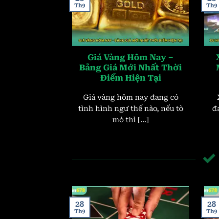
Th9
Th9
ết Quả Bóng
Giá Vàng Hôm Nay –
a Mới Nhất
Bảng Giá Mới Nhất Thời
 24/9
Điểm Hiện Tại
á tối qua luôn
Giá vàng hôm nay đang có
được hội viên
tình hình ngư thế nào, nếu tò
đ
uan [...]
mò thì [...]
28
28
Th9
Th9