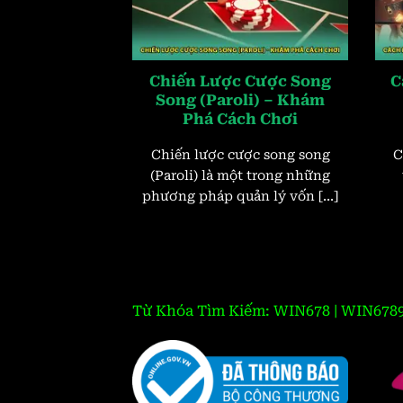
ược Chơi
Chiến Lược Cược Song
C
nker Player
Song (Paroli) – Khám
 Nhà Cái
Phá Cách Chơi
678
Chiến lược cược song song
C
hơi Baccarat
(Paroli) là một trong những
sẽ giúp ích cho
phương pháp quản lý vốn [...]
iều trong [...]
Từ Khóa Tìm Kiếm: WIN678 | WIN6789