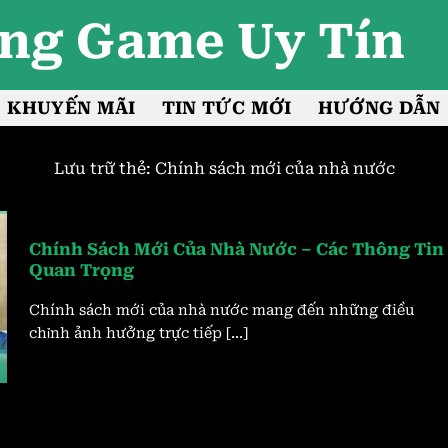
ng Game Uy Tín
KHUYẾN MÃI
TIN TỨC MỚI
HƯỚNG DẪN
Lưu trữ thẻ:
Chính sách mới của nhà nước
Chính Sách Mới Của Nhà Nước – Các Thông Tin
Quan Trọng
Chính sách mới của nhà nước mang đến những điều
chỉnh ảnh hưởng trực tiếp [...]