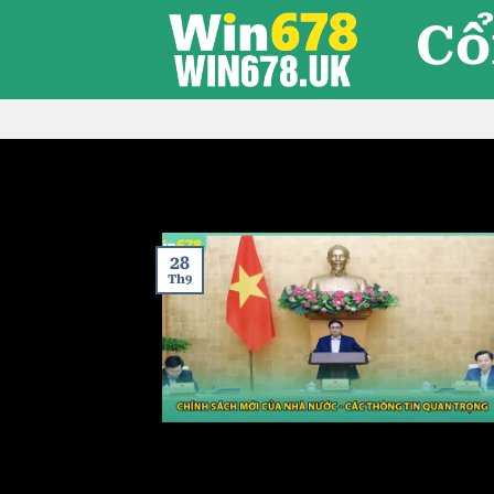
Bỏ
Cổ
qua
nội
dung
28
Th9