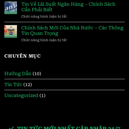
Hình
Tin Về Lãi Suất Ngân Hàng – Chính Sách
Nổi
Hiện
Giao
Bật
Cần Phải Biết
Tại
Thông
Nhất
ở
Chức năng bình luận bị tắt
Giờ
Cần
Tin
Cao
Phải
Về
Chính Sách Mới Của Nhà Nước – Các Thông
Điểm
Biết
Lãi
–
Tin Quan Trọng
Suất
Cập
ở
Chức năng bình luận bị tắt
Ngân
Nhật
Chính
Hàng
Mới
Sách
–
Nhất
Mới
CHUYÊN MỤC
Chính
Của
Sách
Nhà
Cần
Nước
Phải
Hướng Dẫn
(10)
–
Biết
Các
Tin Tức
(12)
Thông
Tin
Quan
Uncategorized
(1)
Trọng
TIN TỨC MỚI NHẤT CẬP NHẬP 24/7