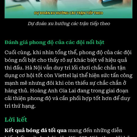
Dự đoán xu hướng các trận tiếp theo
Đánh giá phong độ của các đội nổi bật
Cuối cùng, khi nhìn tổng thể, phong độ của các đội
bóng nổi bật cho thấy rõ sự khác biệt về hiệu quả
thi đấu. Hà Nội vẫn duy trì lối chơi chắc chắn tận
dụng cơ hội tốt còn Viettel lại thể hiện sức tấn công
mạnh mẽ nhưng đôi khi còn thiếu sự chắc chắn ở
hàng thủ. Hoàng Anh Gia Lai đang trong giai đoạn
cải thiện phong độ và cần phối hợp tốt hơn để duy
trì thứ hạng.
Lời kết
Kết quả bóng đá tối qua
mang đến những diễn