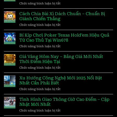
–
ở
Chức năng bình luận bị tắt
Lên
Tư
Chiến
Miền
Duy
Lược
Cách Chia Bài Xì Dách Chuẩn – Chuẩn Bị
Nam
Thành
Chơi
Online
Giành Chiến Thắng
Công
Baccarat
Cực
ở
Chức năng bình luận bị tắt
Banker
Chuẩn
Cách
Player
2025
Chia
Bí Kíp Chơi Poker Texas Hold’em Hiệu Quả
Chuẩn
Bài
Từ
Từ Cao Thủ Tại Win678
Xì
Nhà
ở
Chức năng bình luận bị tắt
Dách
Cái
Bí
Chuẩn
Win678
Kíp
Giá Vàng Hôm Nay – Bảng Giá Mới Nhất
–
Chơi
Chuẩn
Thời Điểm Hiện Tại
Poker
Bị
ở
Chức năng bình luận bị tắt
Texas
Giành
Giá
Hold’em
Chiến
Vàng
Xu Hướng Công Nghệ Mới 2025 Nổi Bật
Hiệu
Thắng
Hôm
Quả
Nhất Cần Phải Biết
Nay
Từ
ở
Chức năng bình luận bị tắt
–
Cao
Xu
Bảng
Thủ
Hướng
Tình Hình Giao Thông Giờ Cao Điểm – Cập
Giá
Tại
Công
Mới
Nhật Mới Nhất
Win678
Nghệ
Nhất
ở
Chức năng bình luận bị tắt
Mới
Thời
Tình
2025
Điểm