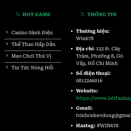
HOT GAME
THÔNG TIN
Thương hiệu:
Casino Sành Điệu
Win678
Thể Thao Hấp Dẫn
Địa chỉ:
122 Đ. Cây
Trâm, Phường 8, Gò
Mẹo Chơi Thú Vị
Vấp, Hồ Chí Minh
Tin Tức Nóng Hổi
Số điện thoại:
0
813246016
Website:
https://www.latifaalza
Gmail:
trinhcekevdung@gmai
Hastag:
#WIN678