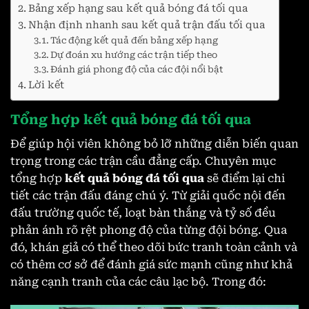
Bảng xếp hạng sau kết quả bóng đá tối qua
Nhận định nhanh sau kết quả trận đấu tối qua
Tác động kết quả đến bảng xếp hạng
Dự đoán xu hướng các trận tiếp theo
Đánh giá phong độ của các đội nổi bật
Lời kết
Tổng hợp kết quả bóng đá tối qua
Để giúp hội viên không bỏ lỡ những diễn biến quan
trọng trong các trận cầu đẳng cấp. Chuyên mục
tổng hợp
kết quả bóng đá tối qua
sẽ điểm lại chi
tiết các trận đấu đáng chú ý. Từ giải quốc nội đến
đấu trường quốc tế, loạt bàn thắng và tỷ số đều
phản ánh rõ rệt phong độ của từng đội bóng. Qua
đó, khán giả có thể theo dõi bức tranh toàn cảnh và
có thêm cơ sở để đánh giá sức mạnh cũng như khả
năng cạnh tranh của các câu lạc bộ. Trong đó: