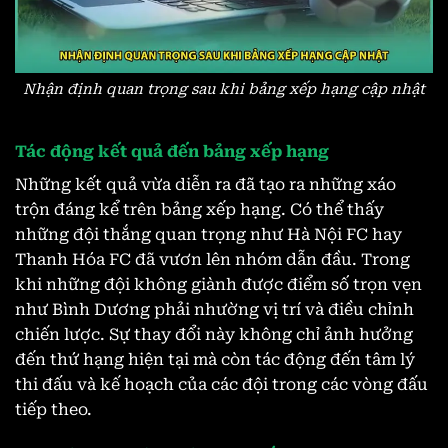
Nhận định quan trọng sau khi bảng xếp hạng cập nhật
Tác động kết quả đến bảng xếp hạng
Những kết quả vừa diễn ra đã tạo ra những xáo
trộn đáng kể trên bảng xếp hạng. Có thể thấy
những đội thắng quan trọng như Hà Nội FC hay
Thanh Hóa FC đã vươn lên nhóm dẫn đầu. Trong
khi những đội không giành được điểm số trọn vẹn
như Bình Dương phải nhường vị trí và điều chỉnh
chiến lược. Sự thay đổi này không chỉ ảnh hưởng
đến thứ hạng hiện tại mà còn tác động đến tâm lý
thi đấu và kế hoạch của các đội trong các vòng đấu
tiếp theo.