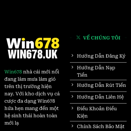
VỀ CHÚNG TÔI
Hướng Dẫn Đăng Ký
Hướng Dẫn Nạp
Win678
nhà cái mới nổi
Tiền
đang làm mưa làm gió
Hướng Dẫn Rút Tiền
trên thị trường hiện
nay. Với kho dịch vụ cá
Hướng Dẫn Liên Hệ
cược đa dạng Win678
hứa hẹn mang đến một
Điều Khoản Điều
hệ sinh thái hoàn toàn
Kiện
mới lạ
Chính Sách Bảo Mật