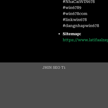
#NhaCaiWIN678
#win6789
#win678com
#linkwin678
#dangnhapwin678
Sitemap:
https://www.latifaalza
JHIN SEO T1