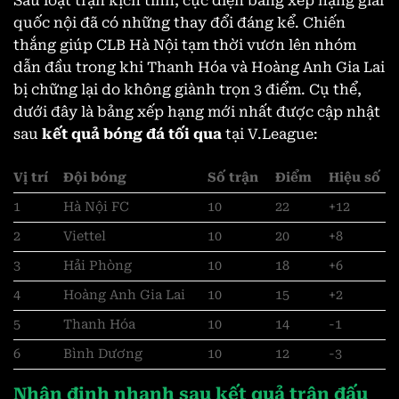
Sau loạt trận kịch tính, cục diện bảng xếp hạng giải
quốc nội đã có những thay đổi đáng kể. Chiến
thắng giúp CLB Hà Nội tạm thời vươn lên nhóm
dẫn đầu trong khi Thanh Hóa và Hoàng Anh Gia Lai
bị chững lại do không giành trọn 3 điểm. Cụ thể,
dưới đây là bảng xếp hạng mới nhất được cập nhật
sau
kết quả bóng đá tối qua
tại V.League:
Vị trí
Đội bóng
Số trận
Điểm
Hiệu số
1
Hà Nội FC
10
22
+12
2
Viettel
10
20
+8
3
Hải Phòng
10
18
+6
4
Hoàng Anh Gia Lai
10
15
+2
5
Thanh Hóa
10
14
-1
6
Bình Dương
10
12
-3
Nhận định nhanh sau kết quả trận đấu