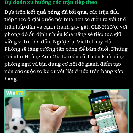
Dự đoán xu hướng các trận tiếp theo
Dựa trên
kết quả bóng đá tối qua
, các trận đấu
tiếp theo ở giải quốc nội hứa hẹn sẽ diễn ra với thế
trận hấp dẫn và cạnh tranh gay gắt. CLB Hà Nội với
phong độ ổn định nhiều khả năng sẽ tiếp tục giữ
vững vị trí dẫn đầu. Ngược lại Viettel hay Hải
Phòng sẽ tăng cường tấn công để bám đuổi. Những
đội như Hoàng Anh Gia Lai cần cải thiện khả năng
phòng ngự và tận dụng cơ hội để giành điểm tạo
nên các cuộc so kè quyết liệt ở nửa trên bảng xếp
hạng.