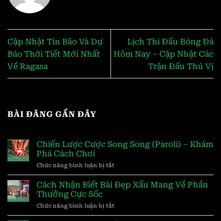
Cập Nhật Tin Bão Và Dự
Lịch Thi Đấu Bóng Đá
Báo Thời Tiết Mới Nhất
Hôm Nay – Cập Nhật Các
Về Ragasa
Trận Đấu Thú Vị
BÀI ĐĂNG GẦN ĐÂY
Chiến Lược Cược Song Song (Paroli) – Khám
Phá Cách Chơi
ở
Chức năng bình luận bị tắt
Chiến
Lược
Cách Nhận Biết Bài Đẹp Xấu Mang Về Phần
Cược
Thưởng Cực Sốc
Song
ở
Chức năng bình luận bị tắt
Song
Cách
(Paroli)