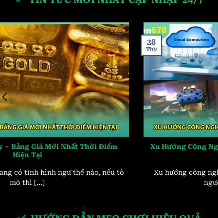
28
Th9
Xu Hướng Công Nghệ Mới 2025 Nổi Bật Nhất Cần Phải
Biết
Xu hướng công nghệ mới đang định hình lại cách con
người làm việc, giao [...]