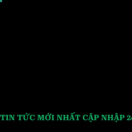
TIN TỨC MỚI NHẤT CẬP NHẬP 2