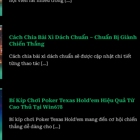
hội viên rất nhiều trong [...]
Cách Chia Bài Xì Dách Chuẩn – Chuẩn Bị Giành
Chiến Thắng
Cách chia bài xì dách chuẩn sẽ được cập nhật chi tiết
từng thao tác [...]
Bí Kíp Chơi Poker Texas Hold’em Hiệu Quả Từ
Cao Thủ Tại Win678
Bí kíp chơi Poker Texas Hold’em mang đến cơ hội chiến
thắng dễ dàng cho [...]