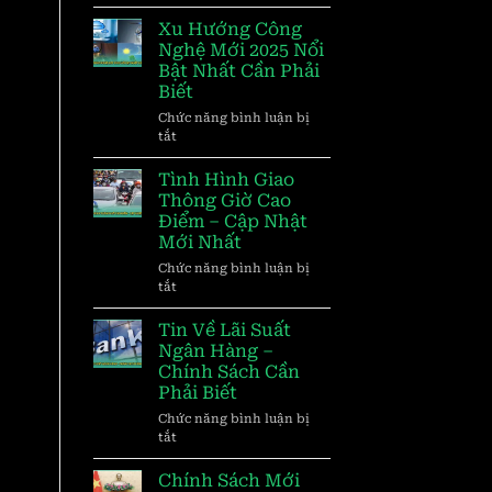
Từ
Giá
Cao
Vàng
Xu Hướng Công
Thủ
Hôm
Nghệ Mới 2025 Nổi
Tại
Nay
Bật Nhất Cần Phải
Win678
–
Biết
Bảng
Giá
Chức năng bình luận bị
Mới
ở
tắt
Nhất
Xu
Thời
Hướng
Tình Hình Giao
Điểm
Công
Thông Giờ Cao
Hiện
Nghệ
Điểm – Cập Nhật
Tại
Mới
Mới Nhất
2025
Nổi
Chức năng bình luận bị
Bật
ở
tắt
Nhất
Tình
Cần
Hình
Tin Về Lãi Suất
Phải
Giao
Ngân Hàng –
Biết
Thông
Chính Sách Cần
Giờ
Phải Biết
Cao
Điểm
Chức năng bình luận bị
–
ở
tắt
Cập
Tin
Nhật
Về
Chính Sách Mới
Mới