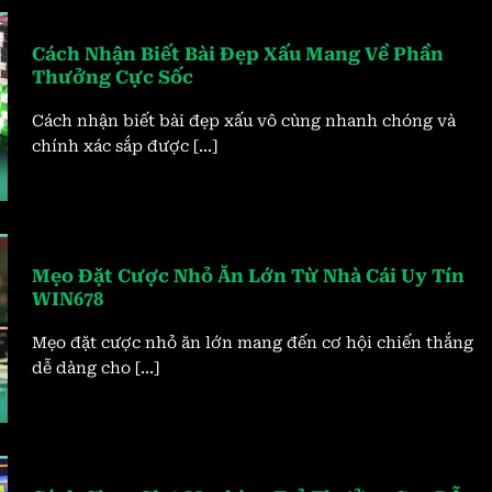
Cách Nhận Biết Bài Đẹp Xấu Mang Về Phần
Thưởng Cực Sốc
Cách nhận biết bài đẹp xấu vô cùng nhanh chóng và
chính xác sắp được [...]
Mẹo Đặt Cược Nhỏ Ăn Lớn Từ Nhà Cái Uy Tín
WIN678
Mẹo đặt cược nhỏ ăn lớn mang đến cơ hội chiến thắng
dễ dàng cho [...]