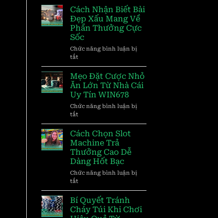
Lược
Cách Nhận Biết Bài
Cược
Đẹp Xấu Mang Về
Song
Phần Thưởng Cực
Song
Sốc
(Paroli)
–
Chức năng bình luận bị
Khám
ở
tắt
Phá
Cách
Cách
Nhận
Mẹo Đặt Cược Nhỏ
Chơi
Biết
Ăn Lớn Từ Nhà Cái
Bài
Uy Tín WIN678
Đẹp
Chức năng bình luận bị
Xấu
ở
tắt
Mang
Mẹo
Về
Đặt
Phần
Cách Chọn Slot
Cược
Thưởng
Machine Trả
Nhỏ
Cực
Thưởng Cao Dễ
Ăn
Sốc
Dàng Hốt Bạc
Lớn
Từ
Chức năng bình luận bị
Nhà
ở
tắt
Cái
Cách
Uy
Chọn
Bí Quyết Tránh
Tín
Slot
Cháy Túi Khi Chơi
WIN678
Machine