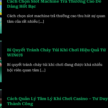
Cách Chọn Slot Machine Trả Thưởng Cao Dễ
Dàng Hốt Bạc
Cách chọn slot machine trả thưởng cao thu hút sự quan
tâm của rất nhiều [...]
Bí Quyết Tránh Cháy Túi Khi Chơi Hiệu Quả Từ
WIN678
Bí quyết tránh cháy túi khi chơi đang được khá nhiều
hội viên quan tâm [...]
Cách Quản Lý Tâm Lý Khi Chơi Casino – Tư Duy
Thành Công