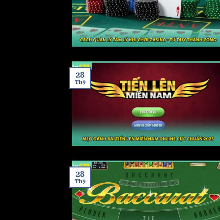
28
Th9
28
Th9