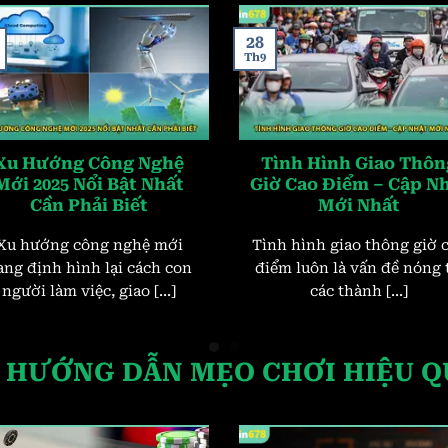
28
28
Th9
Th9
Điểm Chuẩn Đại Học Mới
Lịch Thi Đấu Bóng
Nhất 2025 – Cập Nhật
Hôm Nay – Cập Nhậ
Chính Xác
Trận Đấu Thú V
Điểm chuẩn đại học mới nhất
Lịch thi đấu bóng đá h
là thông tin quan trọng giúp
là danh mục tin tức 
hội viên Win678 [...]
tổng hợp [...]
HƯỚNG DẪN MẸO CHƠI HIỆU Q