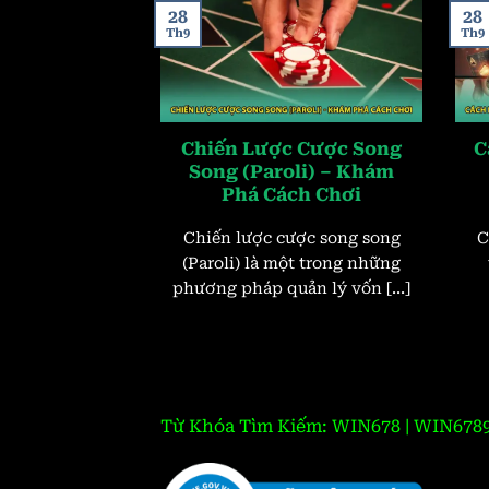
28
Th9
 Chọn Slot Machine
Bí Quyết Tránh Cháy Túi
ả Thưởng Cao Dễ
Khi Chơi Hiệu Quả Từ
Dàng Hốt Bạc
WIN678
 chọn slot machine trả
Bí quyết tránh cháy túi khi
ng cao thu hút sự quan
chơi đang được khá nhiều
âm của rất nhiều [...]
hội viên quan tâm [...]
Từ Khóa Tìm Kiếm: WIN678 | WIN6789