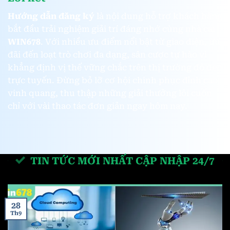
Hướng dẫn đăng ký
là nội dung hỗ trợ khách hàng
bắt đầu trải nghiệm giải trí đáng nhớ cùng nhà cái
WIN678
. Với nhiều ưu điểm nổi bật từ giao diện, ưu
đãi đến loạt trò chơi đa dạng, sân cược tự hào vì
khẳng định vị thế vững chắc trên thị trường đỏ đen
trực tuyến. Đừng bỏ lỡ cơ hội chinh phục đỉnh cao
vinh quang, thu thập những giải thưởng lôi cuốn
chỉ với vài thao tác đơn giản ngay hôm nay.
TIN TỨC MỚI NHẤT CẬP NHẬP 24/7
28
Th9