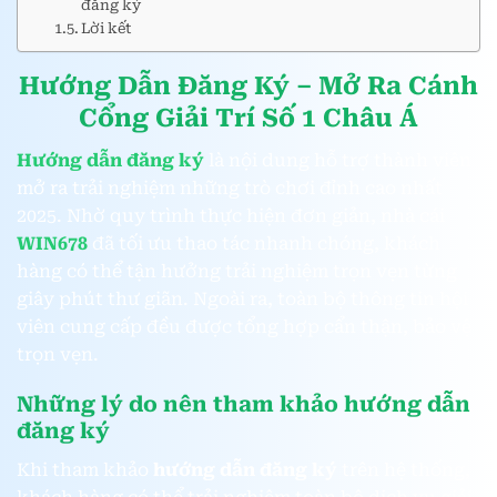
đăng ký
Lời kết
Hướng Dẫn Đăng Ký – Mở Ra Cánh
Cổng Giải Trí Số 1 Châu Á
Hướng dẫn đăng ký
là nội dung hỗ trợ thành viên
mở ra trải nghiệm những trò chơi đỉnh cao nhất
2025. Nhờ quy trình thực hiện đơn giản, nhà cái
WIN678
đã tối ưu thao tác nhanh chóng, khách
hàng có thể tận hưởng trải nghiệm trọn vẹn từng
giây phút thư giãn. Ngoài ra, toàn bộ thông tin hội
viên cung cấp đều được tổng hợp cẩn thận, bảo vệ
trọn vẹn.
Những lý do nên tham khảo hướng dẫn
đăng ký
Khi tham khảo
hướng dẫn đăng ký
trên hệ thống,