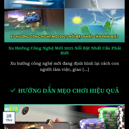
Xu Hướng Công Nghệ Mới 2025 Nổi Bật Nhất Cần Phải
Biết
Xu hướng công nghệ mới đang định hình lại cách con
người làm việc, giao [...]
HƯỚNG DẪN MẸO CHƠI HIỆU QUẢ
28
Th9