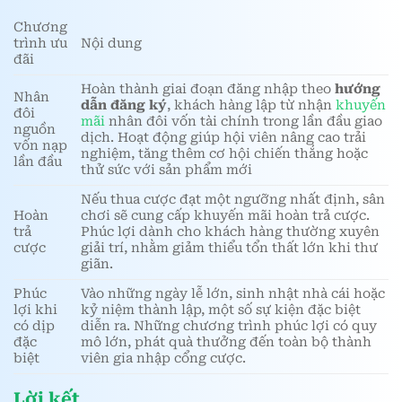
Chương
trình ưu
Nội dung
đãi
Hoàn thành giai đoạn đăng nhập theo
hướng
Nhân
dẫn đăng ký
, khách hàng lập từ nhận
khuyến
đôi
mãi
nhân đôi vốn tài chính trong lần đầu giao
nguồn
dịch. Hoạt động giúp hội viên nâng cao trải
vốn nạp
nghiệm, tăng thêm cơ hội chiến thắng hoặc
lần đầu
thử sức với sản phẩm mới
Nếu thua cược đạt một ngưỡng nhất định, sân
Hoàn
chơi sẽ cung cấp khuyến mãi hoàn trả cược.
trả
Phúc lợi dành cho khách hàng thường xuyên
cược
giải trí, nhằm giảm thiểu tổn thất lớn khi thư
giãn.
Phúc
Vào những ngày lễ lớn, sinh nhật nhà cái hoặc
lợi khi
kỷ niệm thành lập, một số sự kiện đặc biệt
có dịp
diễn ra. Những chương trình phúc lợi có quy
đặc
mô lớn, phát quà thưởng đến toàn bộ thành
biệt
viên gia nhập cổng cược.
Lời kết