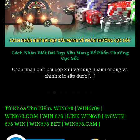
Cách Nhận Biết Bài Đẹp Xấu Mang Về Phần Thưởng
Cực Sốc
Cách nhận biết bài đẹp xấu vô cùng nhanh chóng và
chính xác sắp được [...]
Từ Khóa Tìm Kiếm: WIN678 | WIN6789 |
WIN678.COM | WIN 678 | LINK WIN678 | 678WIN |
678 WIN | WIN678 BET | WIN678.CAM |