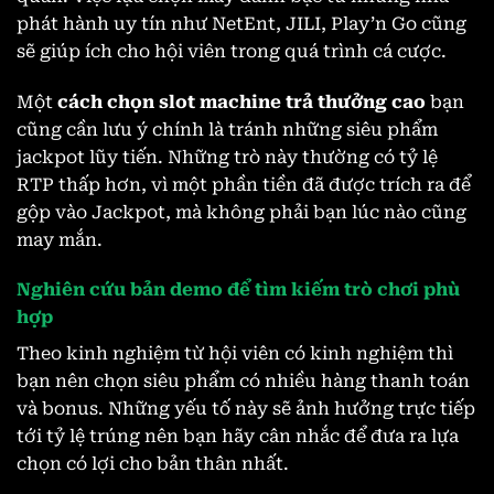
phát hành uy tín như NetEnt, JILI, Play’n Go cũng
sẽ giúp ích cho hội viên trong quá trình cá cược.
Một
cách chọn slot machine trả thưởng cao
bạn
cũng cần lưu ý chính là tránh những siêu phẩm
jackpot lũy tiến. Những trò này thường có tỷ lệ
RTP thấp hơn, vì một phần tiền đã được trích ra để
gộp vào Jackpot, mà không phải bạn lúc nào cũng
may mắn.
Nghiên cứu bản demo để tìm kiếm trò chơi phù
hợp
Theo kinh nghiệm từ hội viên có kinh nghiệm thì
bạn nên chọn siêu phẩm có nhiều hàng thanh toán
và bonus. Những yếu tố này sẽ ảnh hưởng trực tiếp
tới tỷ lệ trúng nên bạn hãy cân nhắc để đưa ra lựa
chọn có lợi cho bản thân nhất.