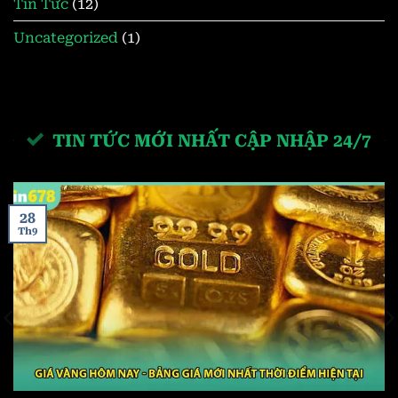
Tin Tức
(12)
Thông
Tin
Quan
Uncategorized
(1)
Trọng
TIN TỨC MỚI NHẤT CẬP NHẬP 24/7
28
Th9