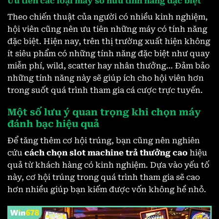
Ưu tiên các loại máy sở hữu tính năng đặc biệt
Theo chiến thuật của người có nhiều kinh nghiệm,
hội viên cũng nên ưu tiên những máy có tính năng
đặc biệt. Hiện nay, trên thị trường xuất hiện không
ít siêu phẩm có những tính năng đặc biệt như quay
miễn phí, wild, scatter hay nhân thưởng… Đảm bảo
những tính năng này sẽ giúp ích cho hội viên hơn
trong suốt quá trình tham gia cá cược trực tuyến.
Một số lưu ý quan trọng khi chọn máy
đánh bạc hiệu quả
Để tăng thêm cơ hội trúng, bạn cũng nên nghiên
cứu
cách chọn slot machine trả thưởng cao
hiệu
quả từ khách hàng có kinh nghiệm. Dựa vào yếu tố
này, cơ hội trúng trong quá trình tham gia sẽ cao
hơn nhiều giúp bạn kiếm được vốn không hề nhỏ.