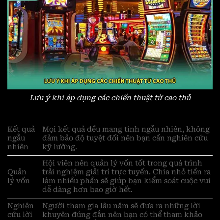
Lưu ý khi áp dụng các chiến thuật từ cao thủ
Kết quả
Mọi kết quả đều mang tính ngẫu nhiên, không
ngẫu
đảm bảo độ tuyệt đối nên bạn cần nghiên cứu
nhiên
kỹ lưỡng.
Hội viên nên quản lý vốn tốt trong quá trình
Quản
trải nghiệm giải trí trực tuyến. Chia nhỏ tiền ra
lý vốn
làm nhiều phần sẽ giúp bạn kiểm soát cuộc vui
dễ dàng hơn bao giờ hết.
Nghiên
Người tham gia lâu năm sẽ đưa ra những lời
cứu lời
khuyên đúng đắn nên bạn có thể tham khảo